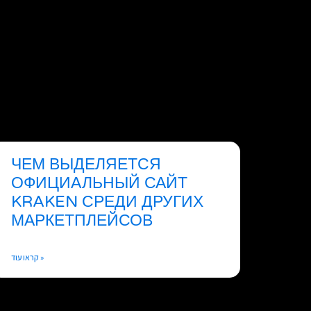
ЧЕМ ВЫДЕЛЯЕТСЯ
ОФИЦИАЛЬНЫЙ САЙТ
KRAKEN СРЕДИ ДРУГИХ
МАРКЕТПЛЕЙСОВ
קראו עוד »