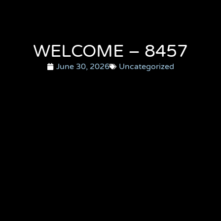
WELCOME – 8457
June 30, 2026
Uncategorized