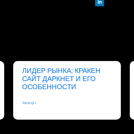
ЛИДЕР РЫНКА: КРАКЕН
САЙТ ДАРКНЕТ И ЕГО
ОСОБЕННОСТИ
קראו עוד »