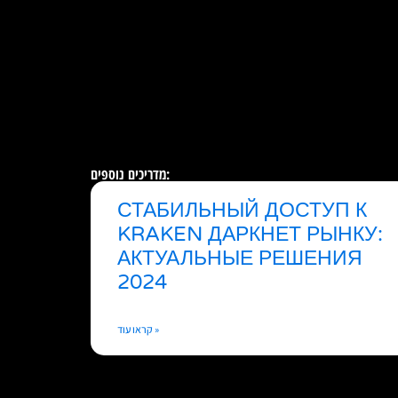
מדריכים נוספים:
СТАБИЛЬНЫЙ ДОСТУП К
KRAKEN ДАРКНЕТ РЫНКУ:
АКТУАЛЬНЫЕ РЕШЕНИЯ
2024
קראו עוד »