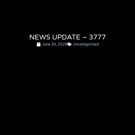
NEWS UPDATE – 3777
June 30, 2026
Uncategorized