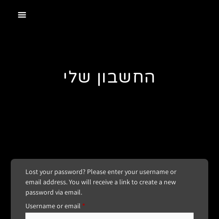
החשבון שלי
Lost your password? Please enter your username or
email address. You will receive a link to create a new
password via email.
Username or email
*