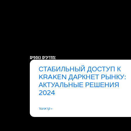
מדריכים נוספים:
СТАБИЛЬНЫЙ ДОСТУП К
KRAKEN ДАРКНЕТ РЫНКУ:
АКТУАЛЬНЫЕ РЕШЕНИЯ
2024
קראו עוד »