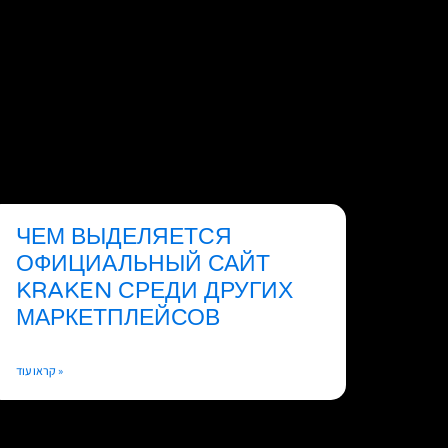
ЧЕМ ВЫДЕЛЯЕТСЯ
ОФИЦИАЛЬНЫЙ САЙТ
KRAKEN СРЕДИ ДРУГИХ
МАРКЕТПЛЕЙСОВ
קראו עוד »