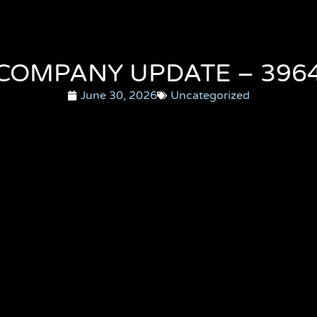
COMPANY UPDATE – 396
June 30, 2026
Uncategorized