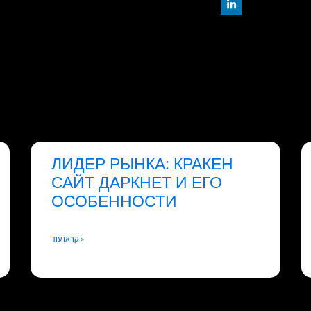
ЛИДЕР РЫНКА: КРАКЕН
САЙТ ДАРКНЕТ И ЕГО
ОСОБЕННОСТИ
קראו עוד »