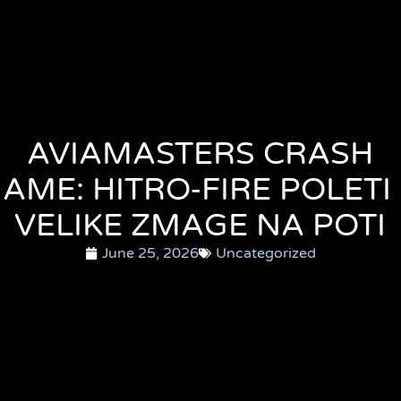
AVIAMASTERS CRASH
AME: HITRO‑FIRE POLETI
VELIKE ZMAGE NA POTI
June 25, 2026
Uncategorized