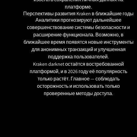
платформе.
Перспективы развития Kraken в ближайшие годы
Аналитики прогнозируют дальнейшее
совершенствование системы безопасности и
расширение функционала. Возможно, в
ближайшее время появятся новые инструменты
для анонимных транзакций и улучшенная
поддержка пользователей.
Kraken darknet остаётся востребованной
платформой, и в 2026 году её популярность
только растёт. Главное — соблюдать
осторожность и использовать только
проверенные методы доступа.