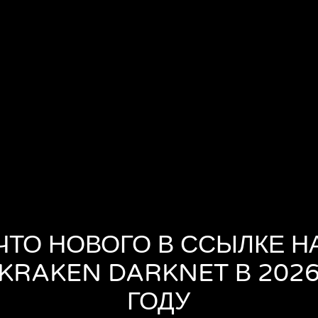
ЧТО НОВОГО В ССЫЛКЕ Н
KRAKEN DARKNET В 202
ГОДУ