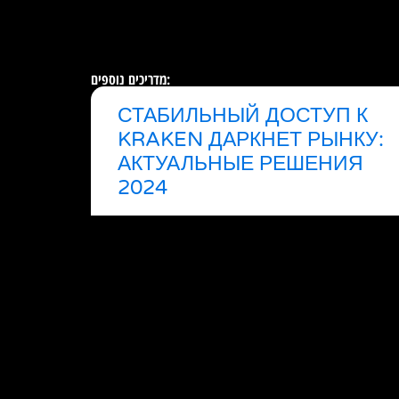
מדריכים נוספים:
СТАБИЛЬНЫЙ ДОСТУП К
KRAKEN ДАРКНЕТ РЫНКУ:
АКТУАЛЬНЫЕ РЕШЕНИЯ
2024
קראו עוד »