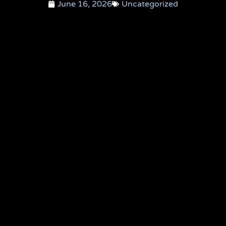
June 16, 2026
Uncategorized