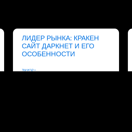
ЛИДЕР РЫНКА: КРАКЕН
САЙТ ДАРКНЕТ И ЕГО
ОСОБЕННОСТИ
קראו עוד »