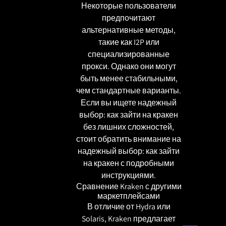
Некоторые пользователи
предпочитают
альтернативные методы,
такие как I2P или
специализированные
прокси. Однако они могут
быть менее стабильными,
чем стандартные варианты.
Если вы ищете надежный
выбор: как зайти на кракен
без лишних сложностей,
стоит обратить внимание на
надежный выбор: как зайти
на кракен
с подробными
инструкциями.
Сравнение Kraken с другими
маркетплейсами
В отличие от Hydra или
Solaris, Kraken предлагает