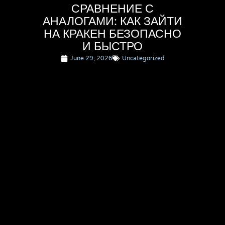
СРАВНЕНИЕ С
АНАЛОГАМИ: КАК ЗАЙТИ
НА КРАКЕН БЕЗОПАСНО
И БЫСТРО
June 29, 2026
Uncategorized