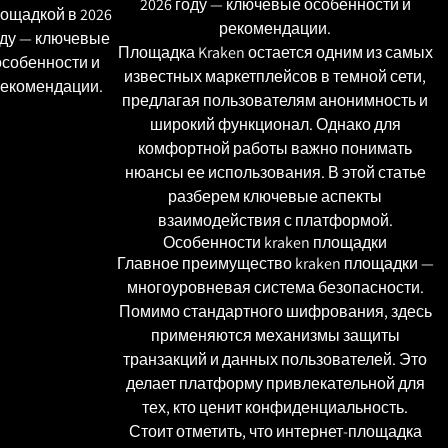
2026 году — ключевые особенности и
ощадкой в 2026
рекомендации.
оду — ключевые
Площадка Kraken остается одним из самых
особенности и
известных маркетплейсов в темной сети,
екомендации.
предлагая пользователям анонимность и
широкий функционал. Однако для
комфортной работы важно понимать
нюансы ее использования. В этой статье
разберем ключевые аспекты
взаимодействия с платформой.
Особенности kraken площадки
Главное преимущество kraken площадки —
многоуровневая система безопасности.
Помимо стандартного шифрования, здесь
применяются механизмы защиты
транзакций и данных пользователей. Это
делает платформу привлекательной для
тех, кто ценит конфиденциальность.
Стоит отметить, что интернет-площадка