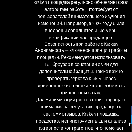
kraken площадка регулярно обновляет свои
алгоритмы работы, что требует от
пользователей внимательного изучения
изменений. Например, в 2026 году были
внедрены дополнительные меры
верификации для продавцов.
Безопасность при работе с Kraken
Анонимность — ключевой принцип работы
площадки. Рекомендуется использовать
Tor-браузер в сочетании с VPN для
дополнительной защиты. Также важно
проверять зеркала Kraken через
доверенные источники, чтобы избежать
фишинговых атак.
Для минимизации рисков стоит обращать
внимание на репутацию продавцов и
систему отзывов. Kraken площадка
предоставляет инструменты для анализа
ו
активности контрагентов, что помогает