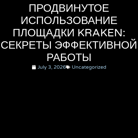
ПРОДВИНУТОЕ
ИСПОЛЬЗОВАНИЕ
ПЛОЩАДКИ KRAKEN:
СЕКРЕТЫ ЭФФЕКТИВНОЙ
РАБОТЫ
July 3, 2026
Uncategorized