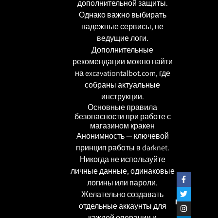
дополнительной защиты.
Однако важно выбирать
надежные сервисы, не
ведущие логи.
Дополнительные
рекомендации можно найти
на
excavationtalbot.com
, где
собраны актуальные
инструкции.
Основные правила
безопасности при работе с
магазином кракен
Анонимность — ключевой
принцип работы в darknet.
Никогда не используйте
личные данные, одинаковые
логины или пароли.
Желательно создавать
שתפו
отдельные аккаунты для
каждой операции и