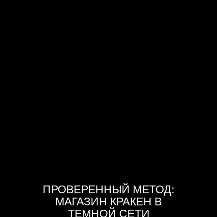
ПРОВЕРЕННЫЙ МЕТОД:
МАГАЗИН КРАКЕН В
ТЕМНОЙ СЕТИ