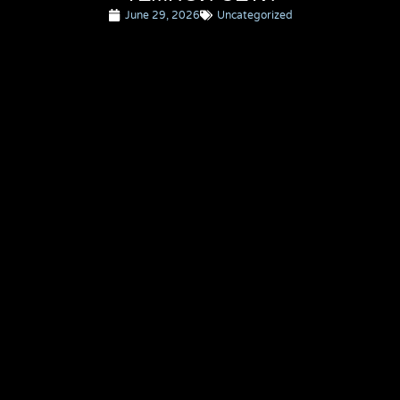
June 29, 2026
Uncategorized