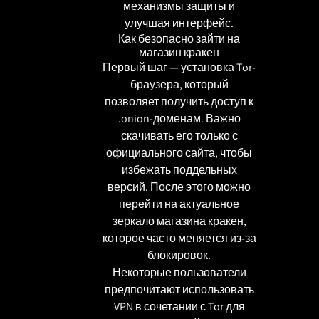
механизмы защиты и
улучшая интерфейс.
Как безопасно зайти на
магазин кракен
Первый шаг — установка Tor-
браузера, который
позволяет получить доступ к
.onion-доменам. Важно
скачивать его только с
официального сайта, чтобы
избежать поддельных
версий. После этого можно
перейти на актуальное
зеркало магазина кракен,
которое часто меняется из-за
блокировок.
Некоторые пользователи
предпочитают использовать
VPN в сочетании с Tor для