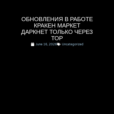
ОБНОВЛЕНИЯ В РАБОТЕ
КРАКЕН МАРКЕТ
ДАРКНЕТ ТОЛЬКО ЧЕРЕЗ
ТОР
June 16, 2026
Uncategorized