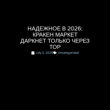
НАДЕЖНОЕ В 2026:
КРАКЕН МАРКЕТ
ДАРКНЕТ ТОЛЬКО ЧЕРЕЗ
ТОР
July 3, 2026
Uncategorized