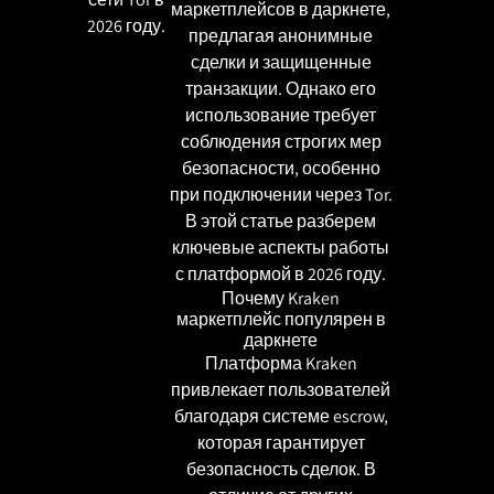
маркетплейсов в даркнете,
2026 году.
предлагая анонимные
сделки и защищенные
транзакции. Однако его
использование требует
соблюдения строгих мер
безопасности, особенно
при подключении через Tor.
В этой статье разберем
ключевые аспекты работы
с платформой в 2026 году.
Почему Kraken
маркетплейс популярен в
даркнете
Платформа Kraken
привлекает пользователей
благодаря системе escrow,
которая гарантирует
безопасность сделок. В