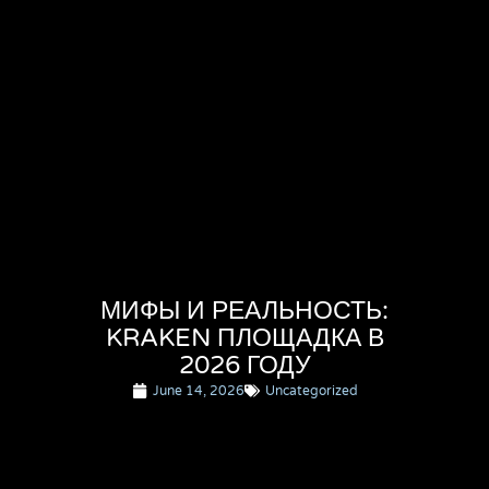
МИФЫ И РЕАЛЬНОСТЬ:
KRAKEN ПЛОЩАДКА В
2026 ГОДУ
June 14, 2026
Uncategorized