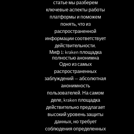
статье мы разберем
ключевые аспекты работы
платформы и поможем
понять, что из
распространенной
информации соответствует
действительности.
Миф 1: kraken площадка
полностью анонимна
Одно из самых
распространенных
заблуждений — абсолютная
анонимность
пользователей. На самом
деле, kraken площадка
действительно предлагает
высокий уровень защиты
данных, но требует
соблюдения определенных