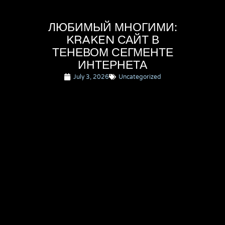
ЛЮБИМЫЙ МНОГИМИ:
KRAKEN САЙТ В
ТЕНЕВОМ СЕГМЕНТЕ
ИНТЕРНЕТА
July 3, 2026
Uncategorized