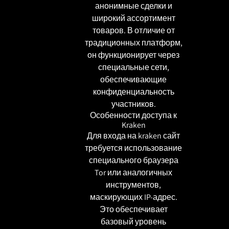
анонимные сделки и
широкий ассортимент
товаров. В отличие от
традиционных платформ,
он функционирует через
специальные сети,
обеспечивающие
конфиденциальность
участников.
Особенности доступа к
Kraken
Для входа на kraken сайт
требуется использование
специального браузера
Tor или аналогичных
инструментов,
маскирующих IP-адрес.
Это обеспечивает
базовый уровень