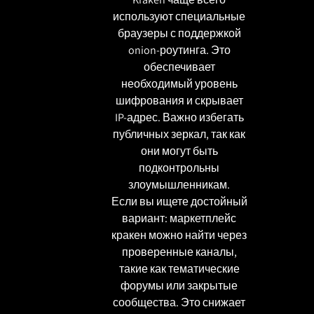
используют специальные
браузеры с поддержкой
onion-роутинга. Это
обеспечивает
необходимый уровень
шифрования и скрывает
IP-адрес. Важно избегать
публичных зеркал, так как
они могут быть
подконтрольны
злоумышленникам.
Если вы ищете достойный
вариант: маркетплейс
кракен можно найти через
проверенные каналы,
такие как тематические
форумы или закрытые
сообщества. Это снижает