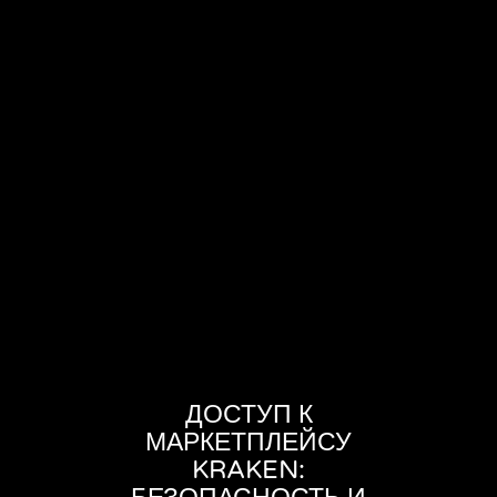
ДОСТУП К
МАРКЕТПЛЕЙСУ
KRAKEN: