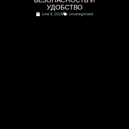
БЕЗОПАСНОСТЬ И
УДОБСТВО
June 9, 2026
Uncategorized